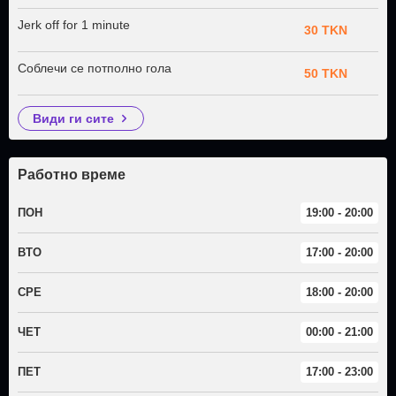
Jerk off for 1 minute
30 TKN
Соблечи се потполно гола
50 TKN
види ги сите
Работно време
ПОН
19:00 - 20:00
ВТО
17:00 - 20:00
СРЕ
18:00 - 20:00
ЧЕТ
00:00 - 21:00
ПЕТ
17:00 - 23:00